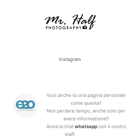
Instagram
Vuoi anche tu una pagina personale
come questa?
Non perdere tempo, anche solo per
avere informazione!!
Avvia la chat
whatsapp
con il nostro
staff.