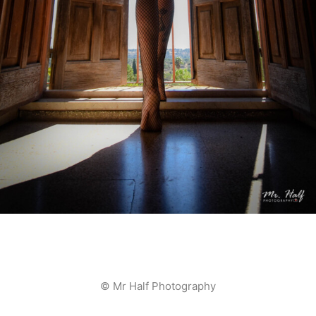
© Mr Half Photography